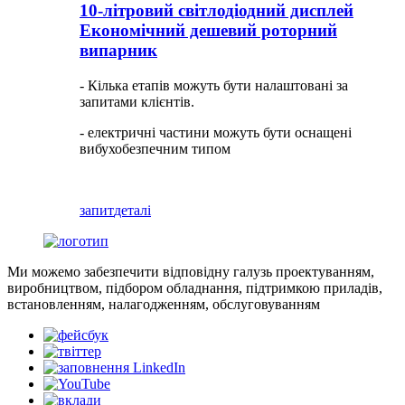
10-літровий світлодіодний дисплей
Економічний дешевий роторний
випарник
- Кілька етапів можуть бути налаштовані за
запитами клієнтів.
- електричні частини можуть бути оснащені
вибухобезпечним типом
запит
деталі
Ми можемо забезпечити відповідну галузь проектуванням,
виробництвом, підбором обладнання, підтримкою приладів,
встановленням, налагодженням, обслуговуванням